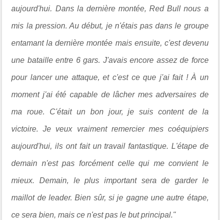
aujourd'hui. Dans la dernière montée, Red Bull nous a
mis la pression. Au début, je n'étais pas dans le groupe
entamant la dernière montée mais ensuite, c'est devenu
une bataille entre 6 gars. J'avais encore assez de force
pour lancer une attaque, et c'est ce que j'ai fait ! À un
moment j'ai été capable de lâcher mes adversaires de
ma roue. C'était un bon jour, je suis content de la
victoire. Je veux vraiment remercier mes coéquipiers
aujourd'hui, ils ont fait un travail fantastique. L'étape de
demain n'est pas forcément celle qui me convient le
mieux. Demain, le plus important sera de garder le
maillot de leader. Bien sûr, si je gagne une autre étape,
ce sera bien, mais ce n'est pas le but principal."