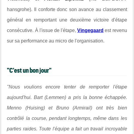
hansgrohe). Il conforte donc son avance au classement
général en remportant une deuxième victoire d'étape
consécutive.
À l'issue de l'étape,
Vingegaard
est revenu
sur sa performance au micro de l'organisation.
"C'est un bon jour"
"Nous voulions encore tenter de remporter l'étape
aujourd'hui. Bart (Lemmen) a pris la bonne échappée.
Menno (Huising) et Bruno (Armirail) ont très bien
contrôlé la course, pendant longtemps, même dans les
parties raides. Toute l'équipe a fait un travail incroyable