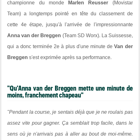
championne du monde
Marlen Reusser
(Movistar
Team) a longtemps pointé en tête du classement de
cette 4e étape, jusqu'à l'arrivée de l'impressionnante
Anna van der Breggen
(Team SD Worx). La Suissesse,
qui a donc terminée 2e à plus d'une minute de
Van der
Breggen
s'est exprimée après sa performance.
"Qu'Anna van der Breggen mette une minute de
moins, franchement chapeau"
"Pendant la course, je sentais déjà que je ne roulais pas
assez vite pour gagner. Ça semblait trop facile, dans le
sens où je n'arrivais pas à aller au bout de moi-même.