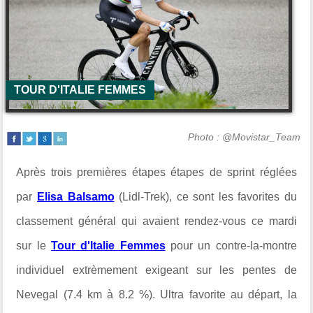
TOUR D'ITALIE FEMMES
Photo : @Movistar_Team
Après trois premières étapes étapes de sprint réglées
par
Elisa Balsamo
(Lidl-Trek), ce sont les favorites du
classement général qui avaient rendez-vous ce mardi
sur le
Tour d'Italie Femmes
pour un contre-la-montre
individuel extrèmement exigeant sur les pentes de
Nevegal (7.4 km à 8.2 %). Ultra favorite au départ, la