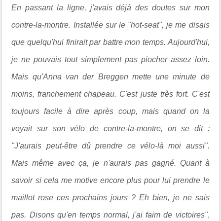
En passant la ligne, j'avais déjà des doutes sur mon
contre-la-montre. Installée sur le "hot-seat", je me disais
que quelqu'hui finirait par battre mon temps. Aujourd'hui,
je ne pouvais tout simplement pas piocher assez loin.
Mais qu'Anna van der Breggen mette une minute de
moins, franchement chapeau. C'est juste très fort. C'est
toujours facile à dire après coup, mais quand on la
voyait sur son vélo de contre-la-montre, on se dit :
"J'aurais peut-être dû prendre ce vélo-là moi aussi".
Mais même avec ça, je n'aurais pas gagné. Quant à
savoir si cela me motive encore plus pour lui prendre le
maillot rose ces prochains jours ? Eh bien, je ne sais
pas. Disons qu'en temps normal, j'ai faim de victoires"
,