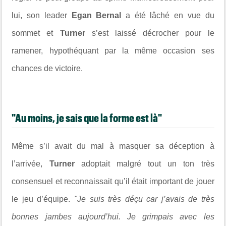
lui, son leader
Egan Bernal
a été lâché en vue du
sommet et
Turner
s’est laissé décrocher pour le
ramener, hypothéquant par la même occasion ses
chances de victoire.
"Au moins, je sais que la forme est là"
Même s’il avait du mal à masquer sa déception à
l’arrivée,
Turner
adoptait malgré tout un ton très
consensuel et reconnaissait qu’il était important de jouer
le jeu d’équipe.
"
Je suis très déçu car j’avais de très
bonnes jambes aujourd’hui. Je grimpais avec les