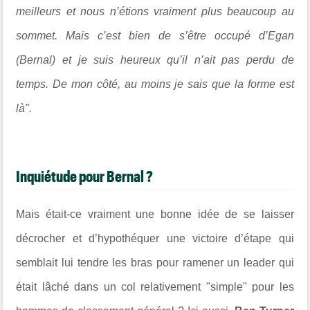
meilleurs et nous n’étions vraiment plus beaucoup au
sommet. Mais c’est bien de s’être occupé d’Egan
(Bernal) et je suis heureux qu’il n’ait pas perdu de
temps. De mon côté, au moins je sais que la forme est
là".
Inquiétude pour Bernal ?
Mais était-ce vraiment une bonne idée de se laisser
décrocher et d’hypothéquer une victoire d’étape qui
semblait lui tendre les bras pour ramener un leader qui
était lâché dans un col relativement "simple" pour les