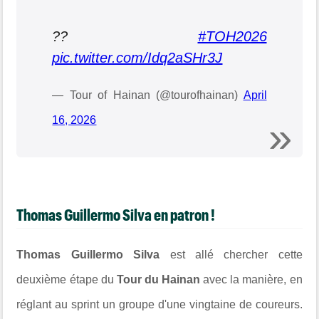
??
#TOH2026
pic.twitter.com/Idq2aSHr3J
— Tour of Hainan (@tourofhainan)
April
16, 2026
Thomas Guillermo Silva en patron !
Thomas Guillermo Silva
est allé chercher cette
deuxième étape du
Tour du Hainan
avec la manière, en
réglant au sprint un groupe d'une vingtaine de coureurs.