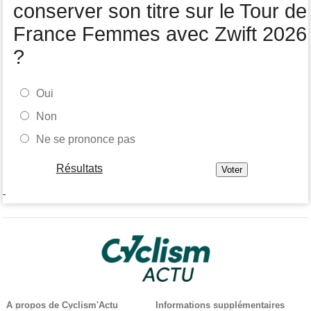
conserver son titre sur le Tour de
France Femmes avec Zwift 2026
?
Oui
Non
Ne se prononce pas
Résultats
-
A propos de Cyclism'Actu
Informations supplémentaires