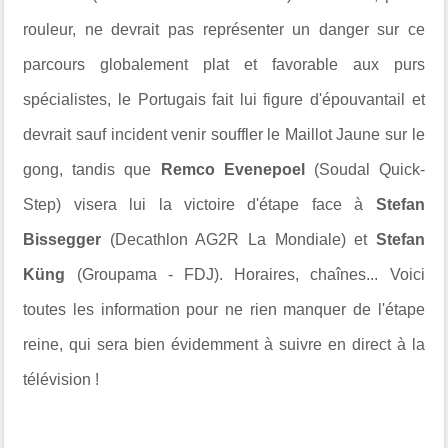
rouleur, ne devrait pas représenter un danger sur ce
parcours globalement plat et favorable aux purs
spécialistes, le Portugais fait lui figure d'épouvantail et
devrait sauf incident venir souffler le Maillot Jaune sur le
gong, tandis que
Remco Evenepoel
(Soudal Quick-
Step) visera lui la victoire d'étape face à
Stefan
Bissegger
(Decathlon AG2R La Mondiale) et
Stefan
Küng
(Groupama - FDJ). Horaires, chaînes... Voici
toutes les information pour ne rien manquer de l'étape
reine, qui sera bien évidemment à suivre en direct à la
télévision !