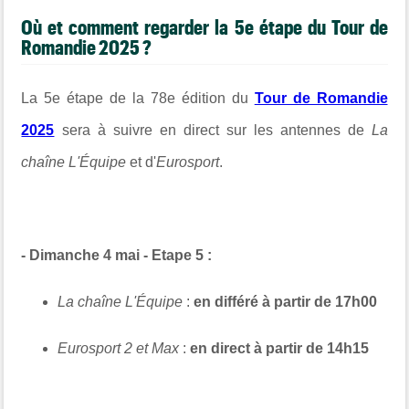
Où et comment regarder la 5e étape du
Tour de
Romandie
2025 ?
La 5e étape de la 78e édition du
Tour de Romandie
2025
sera à suivre en direct sur les antennes de
La
chaîne L'Équipe
et d'
Eurosport
.
- Dimanche 4 mai -
Etape 5
:
La chaîne L'Équipe
:
en différé
à partir de 17h00
Eurosport
2 et Max
:
en direct à partir de 14h15