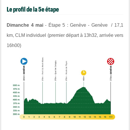
Le profil de la 5e étape
Dimanche 4 mai
- Étape 5 : Genève - Genève / 17,1
km, CLM individuel
(premier départ à 13h32, arrivée vers
16h00)