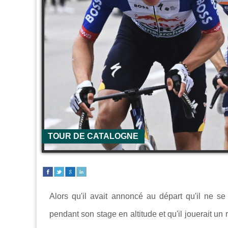
TOUR DE CATALOGNE
Alors qu'il avait annoncé au départ qu'il ne 
pendant son stage en altitude et qu'il jouerait un 