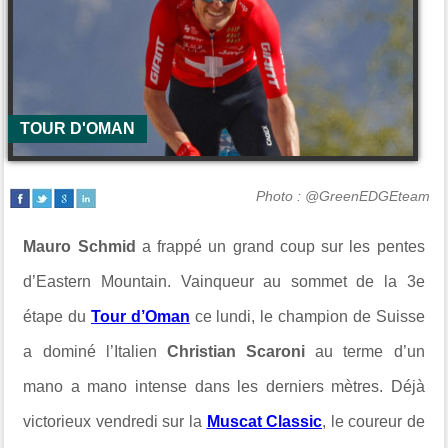
TOUR D'OMAN
Photo : @GreenEDGEteam
Mauro Schmid
a frappé un grand coup sur les pentes
d’Eastern Mountain. Vainqueur au sommet de la 3e
étape du
Tour d’Oman
ce lundi, le champion de Suisse
a dominé l’Italien
Christian Scaroni
au terme d’un
mano a mano intense dans les derniers mètres. Déjà
victorieux vendredi sur la
Muscat Classic
, le coureur de