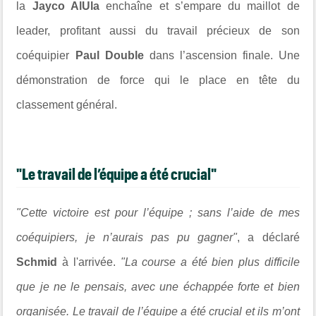
la
Jayco AlUla
enchaîne et s’empare du maillot de
leader, profitant aussi du travail précieux de son
coéquipier
Paul Double
dans l’ascension finale. Une
démonstration de force qui le place en tête du
classement général.
"Le travail de l’équipe a été crucial"
"Cette victoire est pour l’équipe ; sans l’aide de mes
coéquipiers, je n’aurais pas pu gagner"
, a déclaré
Schmid
à l'arrivée.
"La course a été bien plus difficile
que je ne le pensais, avec une échappée forte et bien
organisée. Le travail de l’équipe a été crucial et ils m’ont