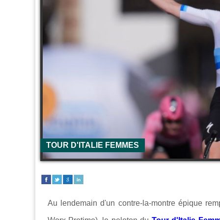
TOUR D'ITALIE FEMMES
Au lendemain d'un contre-la-montre épique rem