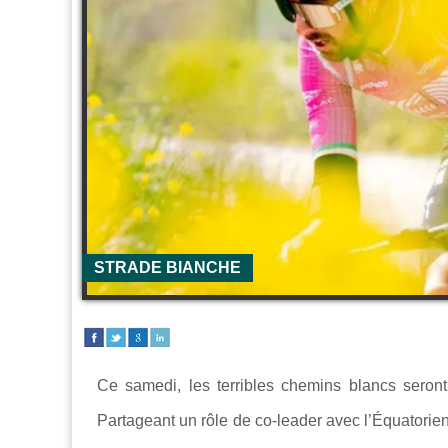
STRADE BIANCHE
Ce samedi, les terribles chemins blancs seron
Partageant un rôle de co-leader avec l’Équatorie