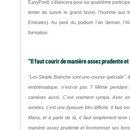
EasyPost) s’élancera pour sa quatrième participa
tenter de suivre le grand favori, l’homme aux tr
Emirates). Au pied du podium l’an dernier, l’I
formation.
"Il faut courir de manière assez prudente et
"Les Strade Bianche sont une course spéciale"
, 
emblématique, n’est-ce pas ? Même pendant la 
caméras aussi. C’est vraiment sympa. Avec c
années, c’est une épreuve très difficile. Il faut 
Maria, et à partir de là, il faut simplement tenir
manière assez prudente et économiser ses force