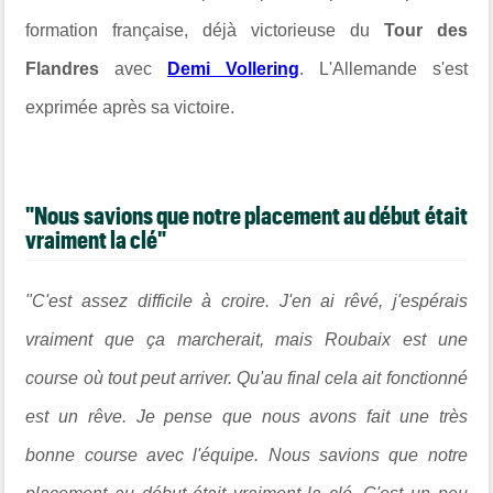
formation française, déjà victorieuse du
Tour des
Flandres
avec
Demi Vollering
. L'Allemande s'est
exprimée après sa victoire.
"Nous savions que notre placement au début était
vraiment la clé"
"C'est assez difficile à croire. J'en ai rêvé, j'espérais
vraiment que ça marcherait, mais Roubaix est une
course où tout peut arriver. Qu'au final cela ait fonctionné
est un rêve. Je pense que nous avons fait une très
bonne course avec l'équipe. Nous savions que notre