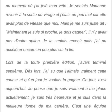
au moment où j'ai jeté mon vélo. Je sentais Marianne
revenir à la sortie du virage et j'étais un peu mal car elle
avait plus de vitesse que moi. Mais je me suis juste dit :
"Maintenant je suis si proche, je dois gagner", il n'y avait
pas d'autre option. Je la sentais revenir mais j'ai pu
accélérer encore un peu plus sur la fin.
Lors de la toute première édition, j'avais terminé
septième. Dès lors, j'ai su que j'aimais vraiment cette
course et qu'un jour je voulais la gagner. Ce jour, c'est
aujourd'hui. Je pense que je suis vraiment à ma place
actuellement, je suis très heureuse et je suis dans la
meilleure forme de ma carrière. C'est une équipe