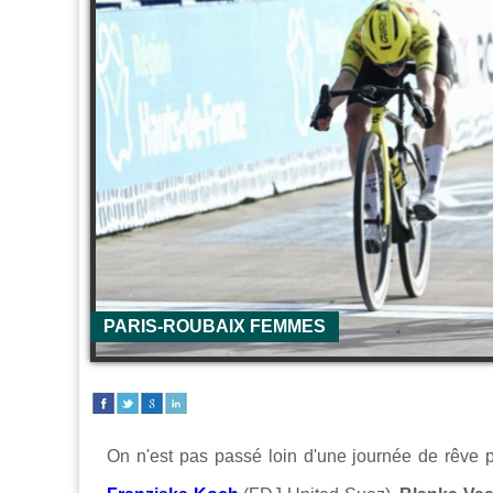
PARIS-ROUBAIX FEMMES
On n'est pas passé loin d'une journée de rêve 