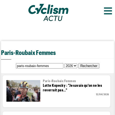
≡
Paris-Roubaix Femmes
Paris-Roubaix Femmes
Lotte Kopecky : "Je savais qu'on ne les
reverrait pas..."
12/04/2026