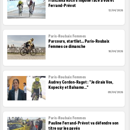
Ferrand-Prévot
12/04/2026
Paris-Roubaix Femmes
Parcours, startlist… Paris-Roubaix
Femmes ce dimanche
10/04/2026
Paris-Roubaix Femmes
Audrey Cordon-Ragot : "Je dirais Vos,
Kopecky et Balsamo..."
09/04/2026
Paris-Roubaix Femmes
Pauline Ferrand-Prévot va défendre son
titre sur les pavés