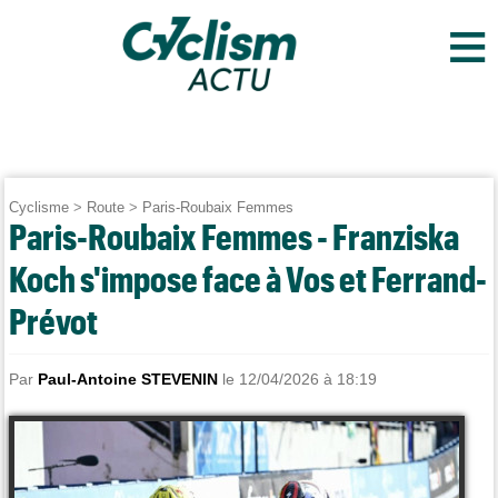
≡
Cyclisme
>
Route
>
Paris-Roubaix Femmes
Paris-Roubaix Femmes - Franziska
Koch s'impose face à Vos et Ferrand-
Prévot
Par
Paul-Antoine STEVENIN
le 12/04/2026 à 18:19