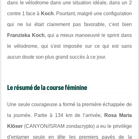
dans le vélodrome dans une situation idéale, dans un 2
contre 1 face à
Koch
. Pourtant, malgré une configuration
qui ne lui était clairement pas favorable, c'est bien
Franziska Koch
, qui a mieux manoeuvré le sprint dans
le vélodrome, qui s'est imposée sur ce qui est sans
aucun doute son plus grand succès à ce jour.
Le résumé de la course féminine
Une seule courageuse a formé la première échappée de
la journée. Partie à 134 km de l’arrivée,
Rosa Maria
Klöser
(CANYON//SRAM zondacrypto) a eu le privilège
d’entamer seule en tête les premiers pavés de la