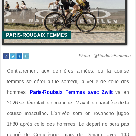
PARIS-ROUBAIX FEMMES
Photo : @RoubaixFemmes
Contrairement aux dernières années, où la course
femmes se déroulait le samedi, la veille de celle des
hommes,
Paris-Roubaix Femmes avec Zwift
va en
2026 se déroulait le dimanche 12 avril, en parallèle de la
course masculine. L'arrivée sera en revanche jugée
1h30 après celle des hommes. Le départ ne sera pas
donné de Compiègne, mais de Denain, avec 143