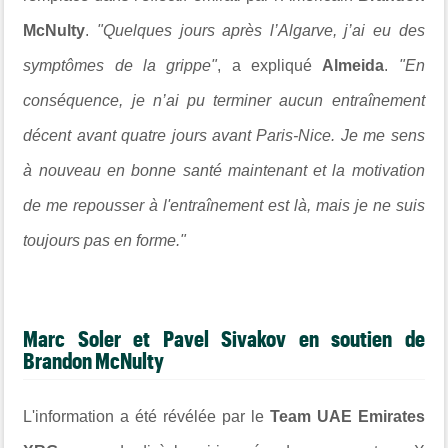
McNulty
.
"Quelques jours après l’Algarve, j’ai eu des
symptômes de la grippe"
, a expliqué
Almeida
.
"En
conséquence, je n’ai pu terminer aucun entraînement
décent avant quatre jours avant Paris-Nice. Je me sens
à nouveau en bonne santé maintenant et la motivation
de me repousser à l'entraînement est là, mais je ne suis
toujours pas en forme."
Marc Soler et Pavel Sivakov en soutien de
Brandon McNulty
L'information a été révélée par le
Team UAE Emirates