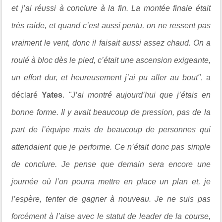
et j’ai réussi à conclure à la fin. La montée finale était
très raide, et quand c’est aussi pentu, on ne ressent pas
vraiment le vent, donc il faisait aussi assez chaud. On a
roulé à bloc dès le pied, c’était une ascension exigeante,
un effort dur, et heureusement j’ai pu aller au bout"
, a
déclaré
Yates
.
"J’ai montré aujourd’hui que j’étais en
bonne forme. Il y avait beaucoup de pression, pas de la
part de l’équipe mais de beaucoup de personnes qui
attendaient que je performe. Ce n’était donc pas simple
de conclure. Je pense que demain sera encore une
journée où l’on pourra mettre en place un plan et, je
l’espère, tenter de gagner à nouveau. Je ne suis pas
forcément à l’aise avec le statut de leader de la course,