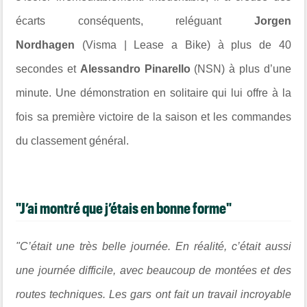
écarts conséquents, reléguant
Jorgen
Nordhagen
(Visma | Lease a Bike) à plus de 40
secondes et
Alessandro Pinarello
(NSN) à plus d’une
minute. Une démonstration en solitaire qui lui offre à la
fois sa première victoire de la saison et les commandes
du classement général.
"J’ai montré que j’étais en bonne forme"
"C’était une très belle journée. En réalité, c’était aussi
une journée difficile, avec beaucoup de montées et des
routes techniques. Les gars ont fait un travail incroyable