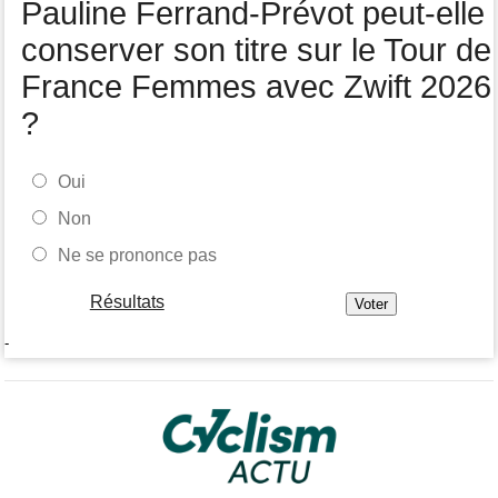
Pauline Ferrand-Prévot peut-elle
conserver son titre sur le Tour de
France Femmes avec Zwift 2026
?
Oui
Non
Ne se prononce pas
Résultats
-