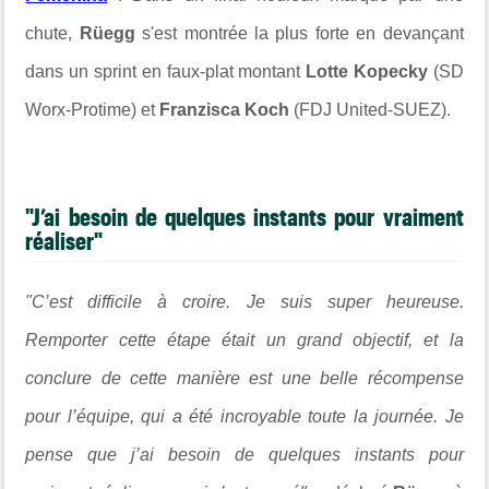
chute,
Rüegg
s'est montrée la plus forte en devançant
dans un sprint en faux-plat montant
Lotte Kopecky
(SD
Worx-Protime) et
Franzisca Koch
(FDJ United-SUEZ).
"J’ai besoin de quelques instants pour vraiment
réaliser"
"C’est difficile à croire. Je suis super heureuse.
Remporter cette étape était un grand objectif, et la
conclure de cette manière est une belle récompense
pour l’équipe, qui a été incroyable toute la journée. Je
pense que j’ai besoin de quelques instants pour