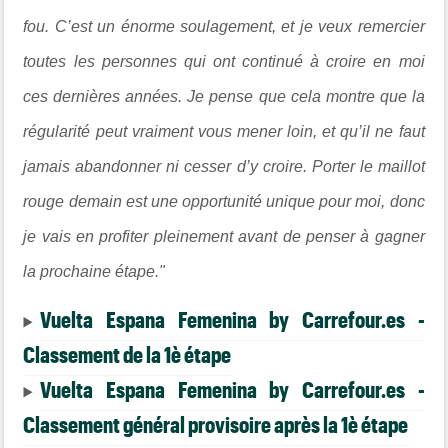
fou. C’est un énorme soulagement, et je veux remercier
toutes les personnes qui ont continué à croire en moi
ces dernières années. Je pense que cela montre que la
régularité peut vraiment vous mener loin, et qu’il ne faut
jamais abandonner ni cesser d’y croire. Porter le maillot
rouge demain est une opportunité unique pour moi, donc
je vais en profiter pleinement avant de penser à gagner
la prochaine étape."
Vuelta Espana Femenina by Carrefour.es -
Classement de la 1è étape
Vuelta Espana Femenina by Carrefour.es -
Classement général provisoire après la 1è étape