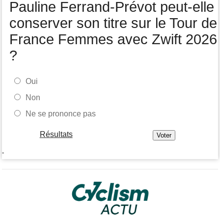
Pauline Ferrand-Prévot peut-elle
conserver son titre sur le Tour de
France Femmes avec Zwift 2026
?
Oui
Non
Ne se prononce pas
Résultats
-