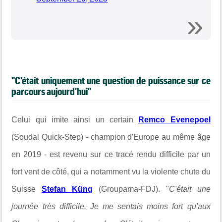
"C'était uniquement une question de puissance sur ce
parcours aujourd'hui"
Celui qui imite ainsi un certain
Remco Evenepoel
(Soudal Quick-Step) - champion d'Europe au même âge
en 2019 - est revenu sur ce tracé rendu difficile par un
fort vent de côté, qui a notamment vu la violente chute du
Suisse
Stefan Küng
(Groupama-FDJ). "
C'était une
journée très difficile. Je me sentais moins fort qu'aux