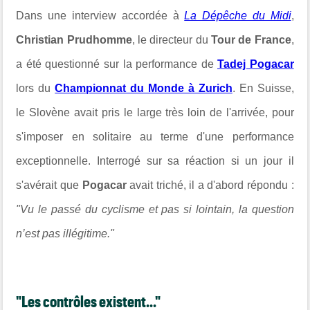
Dans une interview accordée à
La Dépêche du Midi
,
Christian Prudhomme
, le directeur du
Tour de France
,
a été questionné sur la performance de
Tadej Pogacar
lors du
Championnat du Monde à Zurich
. En Suisse,
le Slovène avait pris le large très loin de l'arrivée, pour
s'imposer en solitaire au terme d'une performance
exceptionnelle. Interrogé sur sa réaction si un jour il
s'avérait que
Pogacar
avait triché, il a d'abord répondu :
"Vu le passé du cyclisme et pas si lointain, la question
n’est pas illégitime."
"Les contrôles existent..."