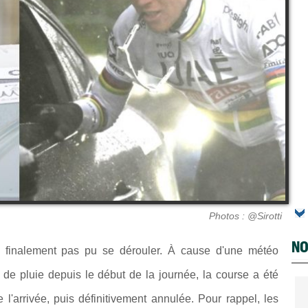
Photos : @Sirotti
NO
 finalement pas pu se dérouler.
À cause d'une météo
e pluie depuis le début de la journée, la course a été
l'arrivée, puis définitivement annulée. Pour rappel, les