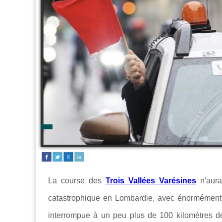
La course des
Trois Vallées Varésines
n'aura
catastrophique en Lombardie, avec énormément d
interrompue à un peu plus de 100 kilomètres de 