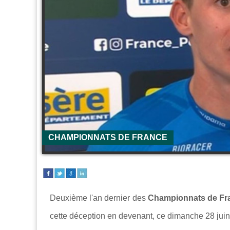
CHAMPIONNATS DE FRANCE
Deuxième l'an dernier des
Championnats de Fr
cette déception en devenant, ce dimanche 28 juin,