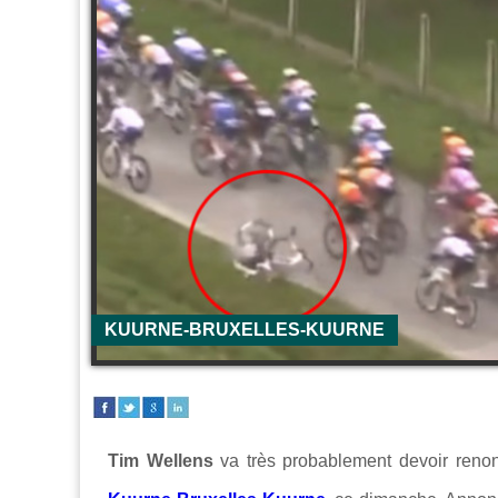
KUURNE-BRUXELLES-KUURNE
Tim Wellens
va très probablement devoir reno