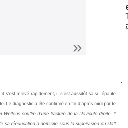
-
S’il s’est relevé rapidement, il s’est aussitôt saisi l’épaule
ule. Le diagnostic a été confirmé en fin d’après-midi par le
ellens souffre d’une fracture de la clavicule droite. Il
e sa rééducation à domicile sous la supervision du staff