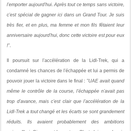
l'emporter aujourd'hui. Après tout ce temps sans victoire,
c'est spécial de gagner ici dans un Grand Tour. Je suis
très fier, et en plus, ma femme et mon fils fêtaient leur
anniversaire aujourd'hui, donc cette victoire est pour eux
!"
.
Il poursuit sur l'accélération de la Lidl-Trek, qui a
condamné les chances de l'échappée et lui a permis de
pouvoir jouer la victoire dans le final :
"UAE avait quand
même le contrôle de la course, l'échappée n'avait pas
trop d'avance, mais c'est clair que l'accélération de la
Lidl-Trek a tout changé et les écarts se sont grandement
réduits. Ils avaient probablement des ambitions