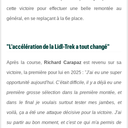
cette victoire pour effectuer une belle remontée au
général, en se replaçant à la 6e place.
"L'accélération de la Lidl-Trek a tout changé"
Après la course,
Richard Carapaz
est revenu sur sa
victoire, la première pour lui en 2025 :
"J'ai eu une super
opportunité aujourd'hui. C'était difficile, il y a déjà eu une
première grosse sélection dans la première montée, et
dans le final je voulais surtout tester mes jambes, et
voilà, ça a été une attaque décisive pour la victoire. J'ai
su partir au bon moment, et c'est ce qui m'a permis de