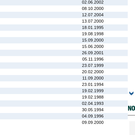
02.06.2002
08.10.2000
12.07.2004
13.07.2000
18.01.1995
19.08.1998
15.09.2000
15.06.2000
26.09.2001
05.11.1996
23.07.1999
20.02.2000
11.09.2000
23.01.1994
19.02.1999
19.02.1988
02.04.1993
NO
30.05.1994
04.09.1996
09.09.2000