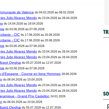
ommunaute de Valence
du 04.02.2026 au 08.02.2026
ries Julio Alvarez Mendo
du 23.04.2026 au 26.04.2026
no
du 14.04.2026 au 18.04.2026
nie
du 03.06.2026 au 07.06.2026
TR
citanie - CIC
du 17.06.2026 au 20.06.2026
citanie - CIC
du 17.06.2026 au 20.06.2026
nie
du 03.06.2026 au 07.06.2026
ries Julio Alvarez Mendo
du 23.04.2026 au 26.04.2026
ries Julio Alvarez Mendo
du 23.04.2026 au 26.04.2026
ficent Qinghai
du 05.07.2026 au 12.07.2026
nie
du 03.06.2026 au 07.06.2026
 d'Espagne - Course en ligne Hommes
28.06.2026
an
du 06.04.2026 au 10.04.2026
ries Julio Alvarez Mendo
du 23.04.2026 au 26.04.2026
ries Julio Alvarez Mendo
du 23.04.2026 au 26.04.2026
SO
eramique - Grand Prix Castellon
24.01.2026
an
du 06.04.2026 au 10.04.2026
ficent Qinghai
du 05.07.2026 au 12.07.2026