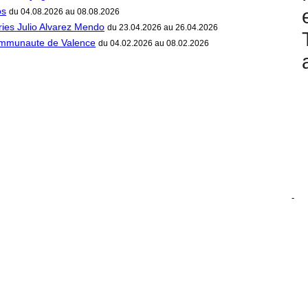
os
du 04.08.2026 au 08.08.2026
ries Julio Alvarez Mendo
du 23.04.2026 au 26.04.2026
ommunaute de Valence
du 04.02.2026 au 08.02.2026
-