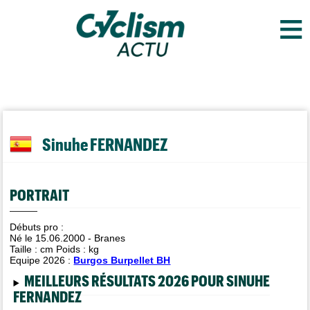
≡
Sinuhe FERNANDEZ
PORTRAIT
Débuts pro :
Né le 15.06.2000 - Branes
Taille :
cm Poids :
kg
Equipe 2026 :
Burgos Burpellet BH
MEILLEURS RÉSULTATS 2026 POUR SINUHE
FERNANDEZ