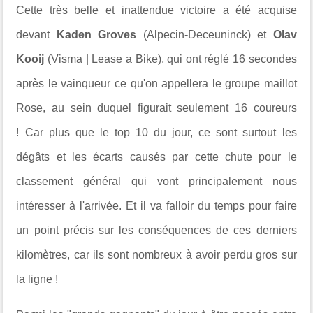
Cette très belle et inattendue victoire a été acquise
devant
Kaden Groves
(Alpecin-Deceuninck) et
Olav
Kooij
(Visma | Lease a Bike), qui ont réglé 16 secondes
après le vainqueur ce qu'on appellera le groupe maillot
Rose, au sein duquel figurait seulement 16 coureurs
!
Car plus que le top 10 du jour, ce sont surtout les
dégâts et les écarts causés par cette chute pour le
classement général qui vont principalement nous
intéresser à l'arrivée. Et il va falloir du temps pour faire
un point précis sur les conséquences de ces derniers
kilomètres, car ils sont nombreux à avoir perdu gros sur
la ligne !