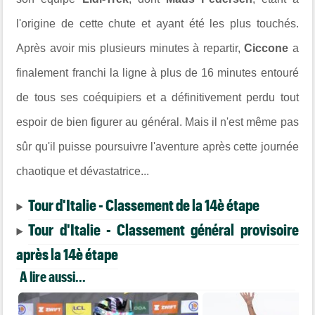
l'origine de cette chute et ayant été les plus touchés.
Après avoir mis plusieurs minutes à repartir,
Ciccone
a
finalement franchi la ligne à plus de 16 minutes entouré
de tous ses coéquipiers et a définitivement perdu tout
espoir de bien figurer au général. Mais il n'est même pas
sûr qu'il puisse poursuivre l'aventure après cette journée
chaotique et dévastatrice...
Tour d'Italie - Classement de la 14è étape
Tour d'Italie - Classement général provisoire
après la 14è étape
A lire aussi...