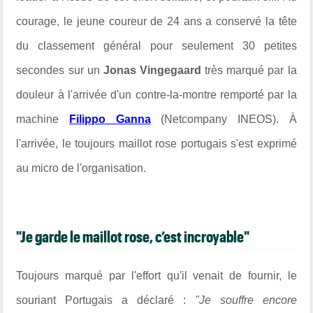
courage, le jeune coureur de 24 ans a conservé la tête
du classement général pour seulement 30 petites
secondes sur un
Jonas Vingegaard
très marqué par la
douleur à l'arrivée d'un contre-la-montre remporté par la
machine
Filippo Ganna
(Netcompany INEOS). À
l'arrivée, le toujours maillot rose portugais s'est exprimé
au micro de l'organisation.
"Je garde le maillot rose, c’est incroyable"
Toujours marqué par l'effort qu'il venait de fournir, le
souriant Portugais a déclaré :
"Je souffre encore