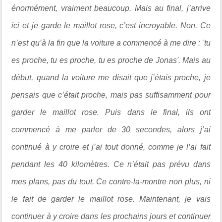
énormément, vraiment beaucoup. Mais au final, j’arrive
ici et je garde le maillot rose, c’est incroyable. Non. Ce
n’est qu’à la fin que la voiture a commencé à me dire : 'tu
es proche, tu es proche, tu es proche de Jonas'. Mais au
début, quand la voiture me disait que j’étais proche, je
pensais que c’était proche, mais pas suffisamment pour
garder le maillot rose. Puis dans le final, ils ont
commencé à me parler de 30 secondes, alors j’ai
continué à y croire et j’ai tout donné, comme je l’ai fait
pendant les 40 kilomètres. Ce n’était pas prévu dans
mes plans, pas du tout. Ce contre-la-montre non plus, ni
le fait de garder le maillot rose. Maintenant, je vais
continuer à y croire dans les prochains jours et continuer