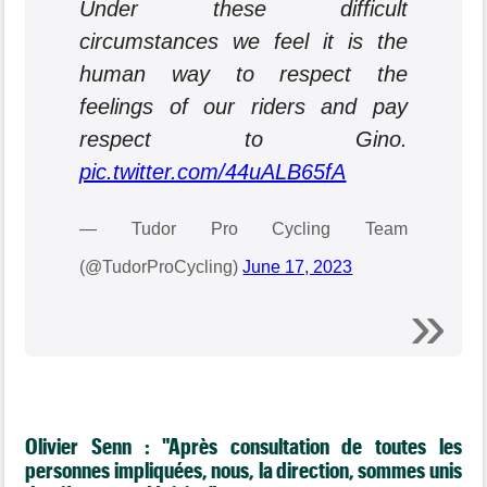
Under these difficult
circumstances we feel it is the
human way to respect the
feelings of our riders and pay
respect to Gino.
pic.twitter.com/44uALB65fA
— Tudor Pro Cycling Team
(@TudorProCycling)
June 17, 2023
Olivier Senn : "Après consultation de toutes les
personnes impliquées, nous, la direction, sommes unis