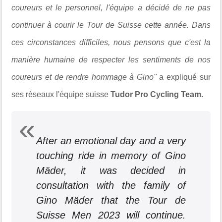
coureurs et le personnel, l'équipe a décidé de ne pas
continuer à courir le Tour de Suisse cette année. Dans
ces circonstances difficiles, nous pensons que c'est la
manière humaine de respecter les sentiments de nos
coureurs et de rendre hommage à Gino"
a expliqué sur
ses réseaux l'équipe suisse
Tudor Pro Cycling Team.
After an emotional day and a very
touching ride in memory of Gino
Mäder, it was decided in
consultation with the family of
Gino Mäder that the Tour de
Suisse Men 2023 will continue.