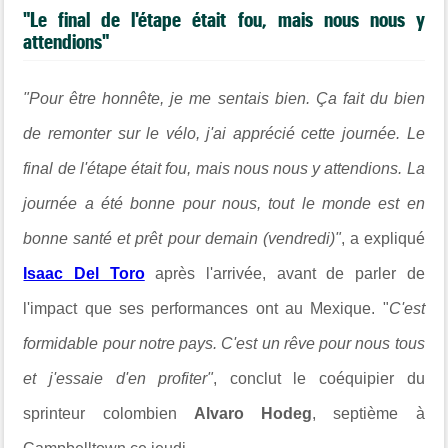
"Le final de l'étape était fou, mais nous nous y
attendions"
"Pour être honnête, je me sentais bien. Ça fait du bien
de remonter sur le vélo, j'ai apprécié cette journée. Le
final de l'étape était fou, mais nous nous y attendions. La
journée a été bonne pour nous, tout le monde est en
bonne santé et prêt pour demain (vendredi)"
, a expliqué
Isaac Del Toro
après l'arrivée, avant de parler de
l'impact que ses performances ont au Mexique. "
C'est
formidable pour notre pays. C'est un rêve pour nous tous
et j'essaie d'en profiter"
, conclut le coéquipier du
sprinteur colombien
Alvaro Hodeg
, septième à