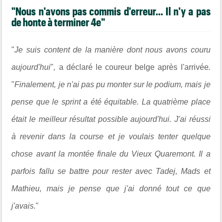
"Nous n'avons pas commis d'erreur... Il n'y a pas
de honte à terminer 4e"
"
Je suis content de la manière dont nous avons couru
aujourd'hui
"
,
a déclaré le coureur belge après l'arrivée
.
"
Finalement, je n'ai pas pu monter sur le podium, mais je
pense que le sprint a été équitable. La quatrième place
était le meilleur résultat possible aujourd'hui. J'ai réussi
à revenir dans la course et je voulais tenter quelque
chose avant la montée finale du Vieux Quaremont. Il a
parfois fallu se battre pour rester avec Tadej, Mads et
Mathieu, mais je pense que j'ai donné tout ce que
j'avais.
"