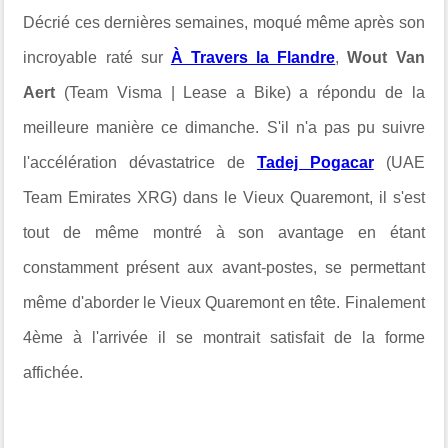
Décrié ces dernières semaines, moqué même après son
incroyable raté sur
À Travers la Flandre
,
Wout Van
Aert
(Team Visma | Lease a Bike) a répondu de la
meilleure manière ce dimanche. S'il n'a pas pu suivre
l'accélération dévastatrice de
Tadej Pogacar
(UAE
Team Emirates XRG) dans le Vieux Quaremont, il s'est
tout de même montré à son avantage en étant
constamment présent aux avant-postes, se permettant
même d'aborder le Vieux Quaremont en tête. Finalement
4ème à l'arrivée il se montrait satisfait de la forme
affichée.