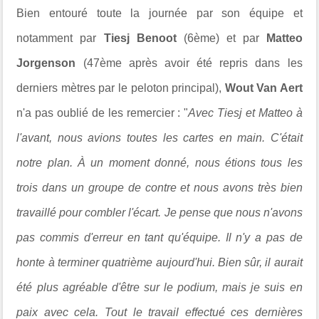
Bien entouré toute la journée par son équipe et
notamment par
Tiesj Benoot
(6ème) et par
Matteo
Jorgenson
(47ème après avoir été repris dans les
derniers mètres par le peloton principal),
Wout Van Aert
n'a pas oublié de les remercier : "
Avec Tiesj et Matteo à
l'avant, nous avions toutes les cartes en main. C'était
notre plan. À un moment donné, nous étions tous les
trois dans un groupe de contre et nous avons très bien
travaillé pour combler l'écart. Je pense que nous n'avons
pas commis d'erreur en tant qu'équipe. Il n'y a pas de
honte à terminer quatrième aujourd'hui. Bien sûr, il aurait
été plus agréable d'être sur le podium, mais je suis en
paix avec cela. Tout le travail effectué ces dernières