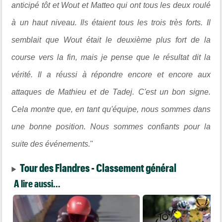
anticipé tôt et Wout et Matteo qui ont tous les deux roulé
à un haut niveau. Ils étaient tous les trois très forts. Il
semblait que Wout était le deuxième plus fort de la
course vers la fin, mais je pense que le résultat dit la
vérité. Il a réussi à répondre encore et encore aux
attaques de Mathieu et de Tadej. C'est un bon signe.
Cela montre que, en tant qu'équipe, nous sommes dans
une bonne position. Nous sommes confiants pour la
suite des événements.
"
Tour des Flandres - Classement général
A lire aussi...