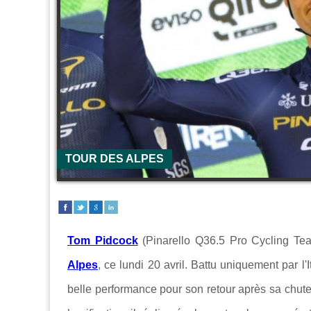
TOUR DES ALPES
Tom Pidcock
(Pinarello Q36.5 Pro Cycling Te
Alpes
, ce lundi 20 avril. Battu uniquement par l'
belle performance pour son retour après sa chute