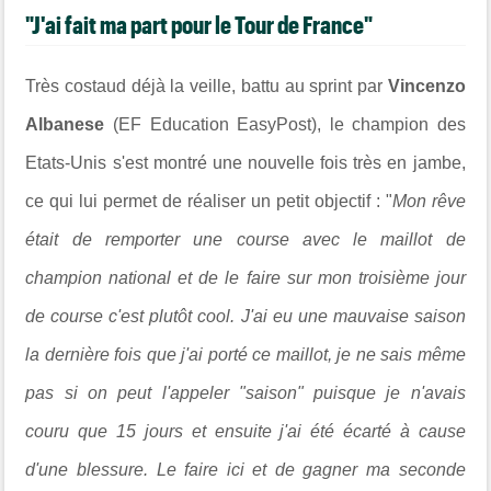
"J'ai fait ma part pour le Tour de France"
Très costaud déjà la veille, battu au sprint par
Vincenzo
Albanese
(EF Education EasyPost), le champion des
Etats-Unis s'est montré une nouvelle fois très en jambe,
ce qui lui permet de réaliser un petit objectif : "
Mon rêve
était de remporter une course avec le maillot de
champion national et de le faire sur mon troisième jour
de course c'est plutôt cool. J'ai eu une mauvaise saison
la dernière fois que j'ai porté ce maillot, je ne sais même
pas si on peut l'appeler "saison" puisque je n'avais
couru que 15 jours et ensuite j'ai été écarté à cause
d'une blessure. Le faire ici et de gagner ma seconde