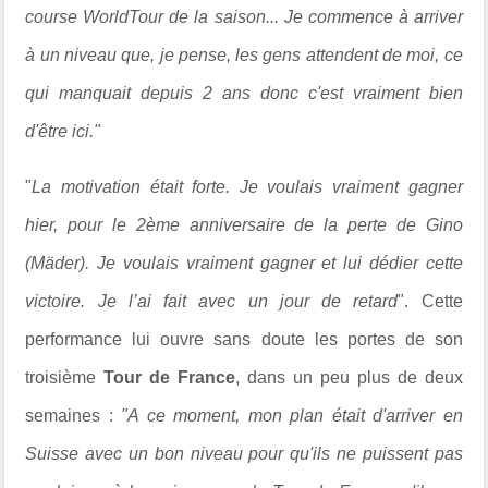
course WorldTour de la saison... Je commence à arriver
à un niveau que, je pense, les gens attendent de moi, ce
qui manquait depuis 2 ans donc c'est vraiment bien
d'être ici."
"
La motivation était forte. Je voulais vraiment gagner
hier, pour le 2ème anniversaire de la perte de Gino
(Mäder). Je voulais vraiment gagner et lui dédier cette
victoire. Je l’ai fait avec un jour de retard
".
Cette
performance lui ouvre sans doute les portes de son
troisième
Tour de France
, dans un peu plus de deux
semaines :
"A ce moment, mon plan était d'arriver en
Suisse avec un bon niveau pour qu'ils ne puissent pas