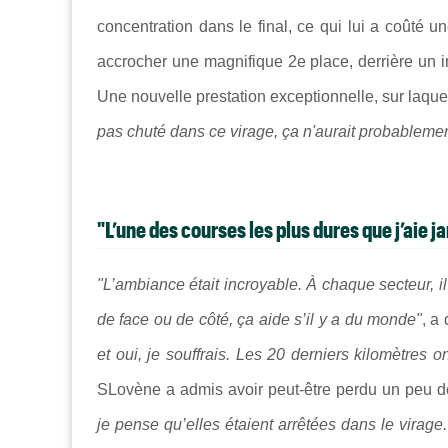
concentration dans le final, ce qui lui a coûté 
accrocher une magnifique 2e place, derrière un 
Une nouvelle prestation exceptionnelle, sur laque
pas chuté dans ce virage, ça n'aurait probablemen
"L’une des courses les plus dures que j’aie 
"L’ambiance était incroyable. À chaque secteur, il 
de face ou de côté, ça aide s’il y a du monde"
, a
et oui, je souffrais. Les 20 derniers kilomètres 
SLovène a admis avoir peut-être perdu un peu de
je pense qu’elles étaient arrêtées dans le virage. 