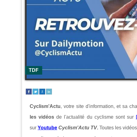
TDF
Cyclism'Actu
, votre site d'information, et sa c
les vidéos
de l'actualité du cyclisme sont sur
sur
Youtube
Cyclism'Actu TV
.
Toutes les vidéos