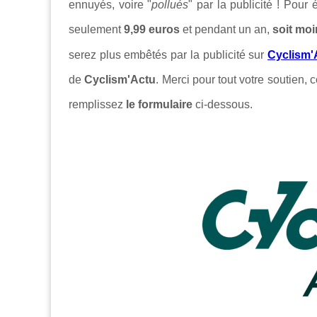
ennuyés, voire "
pollués
" par la publicité ! Pour
seulement
9,99 euros
et pendant un an,
soit moi
serez plus embêtés par la publicité sur
Cyclism'
de
Cyclism'Actu
. Merci pour tout votre soutien, c
remplissez
le formulaire
ci-dessous.