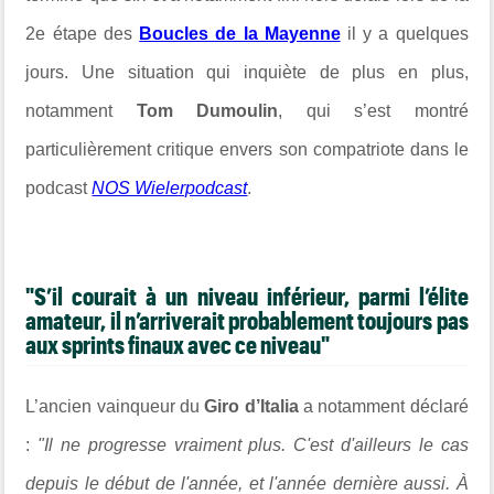
2e étape des
Boucles de la Mayenne
il y a quelques
jours. Une situation qui inquiète de plus en plus,
notamment
Tom Dumoulin
, qui s’est montré
particulièrement critique envers son compatriote dans le
podcast
NOS Wielerpodcast
.
"S’il courait à un niveau inférieur, parmi l’élite
amateur, il n’arriverait probablement toujours pas
aux sprints finaux avec ce niveau"
L’ancien vainqueur du
Giro d’Italia
a notamment déclaré
:
"Il ne progresse vraiment plus. C'est d'ailleurs le cas
depuis le début de l'année, et l'année dernière aussi. À