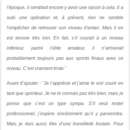
l'époque, il semblait encore y avoir une raison à cela. Il a
subi une opération et, à présent, rien ne semble
l'empêcher de retrouver son niveau d'antan. Mais il en
est encore très loin. En fait, s’il courait à un niveau
inférieur, parmi l’élite amateur, il n’arriverait
probablement toujours pas aux sprints finaux avec ce
niveau. C’est vraiment triste."
Avant d’ajouter :
"Je l’apprécie et j’aime le voir courir en
tant que sprinteur. Je ne le connais pas très bien, mais je
pense que c’est un type sympa. S’il veut rester
professionnel, j’espère sincèrement qu’il y parviendra.
Mais je dois aussi être d’une honnêteté brutale. Pour