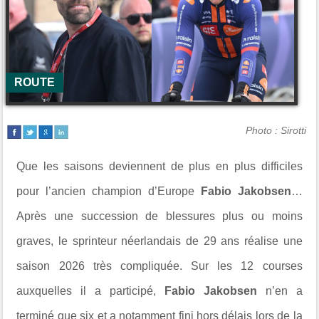
ROUTE
Photo : Sirotti
Que les saisons deviennent de plus en plus difficiles
pour l’ancien champion d’Europe
Fabio Jakobsen
…
Après une succession de blessures plus ou moins
graves, le sprinteur néerlandais de 29 ans réalise une
saison 2026 très compliquée. Sur les 12 courses
auxquelles il a participé,
Fabio Jakobsen
n’en a
terminé que six et a notamment fini hors délais lors de la