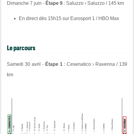
Dimanche 7 juin -
Étape 9
: Saluzzo › Saluzzo / 145 km
En direct dès 15h15 sur Eurosport 1 / HBO Max
Le parcours
Samedi 30 avril -
Étape 1
: Cesenatico › Ravenna / 139
km