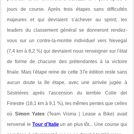
jours de course. Après trois étapes sans difficultés
majeures et qui devraient s'achever au sprint, les
leaders du classement général se donneront rendez-
vous sur un contre-la-montre individuel vers Nevegal
(7,4 km à 8,2 %) qui devraient nous renseigner sur l'état
de forme de chacune des prétendantes à la victoire
finale. Mais l'étape reine de cette 37e édition reste sans
aucun doute la 8e étape, avec une arrivée jugée à
Sestrières après l'ascension du terrible Colle del
Finestre (18,1 km à 9,1 %), les mêmes pentes que celles
où
Simon Yates
(Team Visma | Lease a Bike) avait
renversé le
Tour d'Italie
un an plus tôt... Une course qui