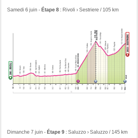
Samedi 6 juin -
Étape 8
: Rivoli › Sestriere / 105 km
Dimanche 7 juin -
Étape 9
: Saluzzo › Saluzzo / 145 km