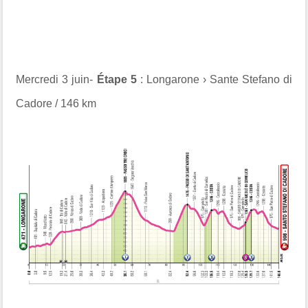
Mercredi 3 juin-
Étape 5
: Longarone › Sante Stefano di
Cadore / 146 km