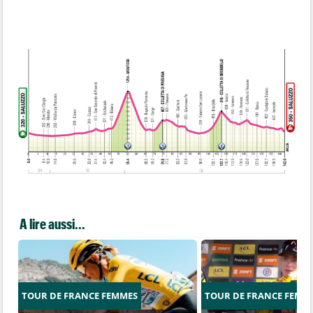
A lire aussi...
TOUR DE FRANCE FEMMES
TOUR DE FRANCE FEMM