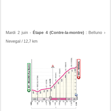
Mardi 2 juin -
Étape 4 (Contre-la-montre)
: Belluno ›
Nevegal / 12,7 km