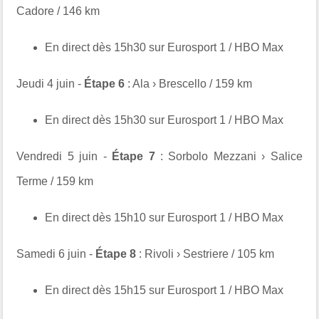
Cadore / 146 km
En direct dès 15h30 sur Eurosport 1 / HBO Max
Jeudi 4 juin -
Étape 6
: Ala › Brescello / 159 km
En direct dès 15h30 sur Eurosport 1 / HBO Max
Vendredi 5 juin -
Étape 7
: Sorbolo Mezzani › Salice
Terme / 159 km
En direct dès 15h10 sur Eurosport 1 / HBO Max
Samedi 6 juin -
Étape 8
: Rivoli › Sestriere / 105 km
En direct dès 15h15 sur Eurosport 1 / HBO Max