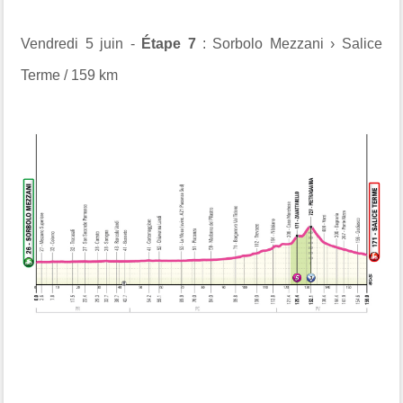
Vendredi 5 juin -
Étape 7
: Sorbolo Mezzani › Salice
Terme / 159 km