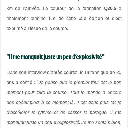
km de l’arrivée. Le coureur de la formation
Q36.5
a
finalement terminé 11e de cette 65e édition et s’est
exprimé à l’issue de la course.
"Il me manquait juste un peu d’explosivité"
Dans son interview d’après-course, le Britannique de 25
ans a confié :
"Je pense que le premier tour est le bon
moment pour faire la course. Tout le monde a encore
des coéquipiers à ce moment-là, il est donc plus facile
d’accélérer le rythme et de casser la baraque. Il me
manquait juste un peu d’explosivité. Je me sentais bien,