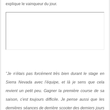
explique le vainqueur du jour.
"Je n'étais pas forcément très bien durant le stage en
Sierra Nevada avec l'équipe, et là je sens que cela
revient un petit peu. Gagner la première course de sa
saison, c'est toujours difficile. Je pense aussi que les
dernières séances de derrière scooter des derniers jours