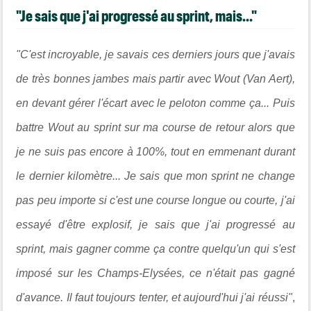
"Je sais que j'ai progressé au sprint, mais..."
"C'est incroyable, je savais ces derniers jours que j'avais
de très bonnes jambes mais partir avec Wout (Van Aert),
en devant gérer l'écart avec le peloton comme ça... Puis
battre Wout au sprint sur ma course de retour alors que
je ne suis pas encore à 100%, tout en emmenant durant
le dernier kilomètre... Je sais que mon sprint ne change
pas peu importe si c'est une course longue ou courte, j'ai
essayé d'être explosif, je sais que j'ai progressé au
sprint, mais gagner comme ça contre quelqu'un qui s'est
imposé sur les Champs-Elysées, ce n'était pas gagné
d'avance. Il faut toujours tenter, et aujourd'hui j'ai réussi"
,