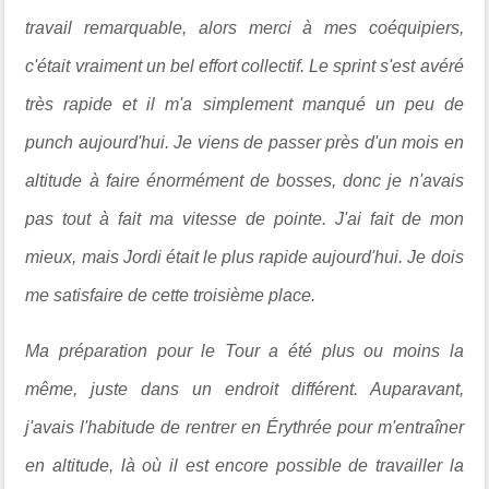
travail remarquable, alors merci à mes coéquipiers,
c'était vraiment un bel effort collectif. Le sprint s'est avéré
très rapide et il m'a simplement manqué un peu de
punch aujourd'hui. Je viens de passer près d'un mois en
altitude à faire énormément de bosses, donc je n'avais
pas tout à fait ma vitesse de pointe. J'ai fait de mon
mieux, mais Jordi était le plus rapide aujourd'hui. Je dois
me satisfaire de cette troisième place.
Ma préparation pour le Tour a été plus ou moins la
même, juste dans un endroit différent. Auparavant,
j'avais l'habitude de rentrer en Érythrée pour m'entraîner
en altitude, là où il est encore possible de travailler la