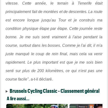
vitesse. Cette année, le terrain à Tenerife était
principalement fait de montées et de descentes. La route
est encore longue jusqu'au Tour et je construis ma
condition physique étape par étape. Cette journée reste
bonne. Je me suis senti vraiment à l'aise pendant la
course, surtout dans les bosses. Comme je l'ai dit, il m'a
juste manqué le coup de rein final, mais cela va venir
rapidement. Le plus important est que je me sois bien
senti sur plus de 200 kilomètres, ce qui n'est pas une
course facile"
, a-t-il déclaré.
Brussels Cycling Classic - Classement général
A lire aussi...