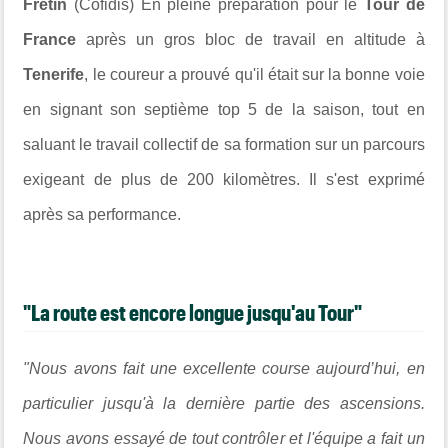
Fretin
(Cofidis) En pleine préparation pour le
Tour de
France
après un gros bloc de travail en altitude à
Tenerife
, le coureur a prouvé qu'il était sur la bonne voie
en signant son septième top 5 de la saison, tout en
saluant le travail collectif de sa formation sur un parcours
exigeant de plus de 200 kilomètres. Il s'est exprimé
après sa performance.
"La route est encore longue jusqu'au Tour"
"Nous avons fait une excellente course aujourd’hui, en
particulier jusqu'à la dernière partie des ascensions.
Nous avons essayé de tout contrôler et l'équipe a fait un