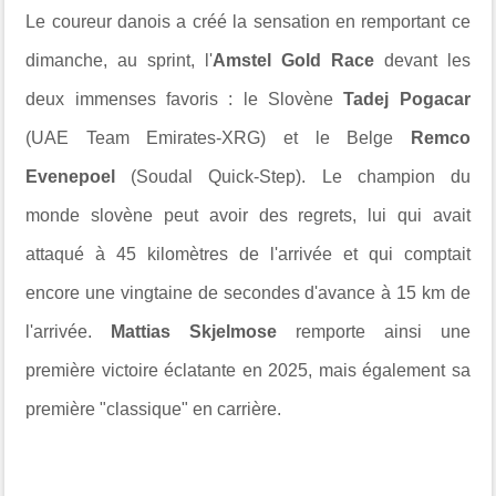
Le coureur danois a créé la sensation en remportant ce
dimanche, au sprint, l'
Amstel Gold Race
devant les
deux immenses favoris : le Slovène
Tadej Pogacar
(UAE Team Emirates-XRG) et le Belge
Remco
Evenepoel
(Soudal Quick-Step). Le champion du
monde slovène peut avoir des regrets, lui qui avait
attaqué à 45 kilomètres de l'arrivée et qui comptait
encore une vingtaine de secondes d'avance à 15 km de
l'arrivée.
Mattias Skjelmose
remporte ainsi une
première victoire éclatante en 2025, mais également sa
première "classique" en carrière.