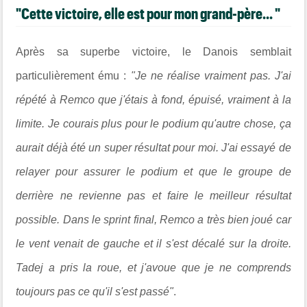
"Cette victoire, elle est pour mon grand-père... "
Après sa superbe victoire, le Danois semblait
particulièrement ému :
"Je ne réalise vraiment pas. J'ai
répété à Remco que j'étais à fond, épuisé, vraiment à la
limite. Je courais plus pour le podium qu'autre chose, ça
aurait déjà été un super résultat pour moi. J'ai essayé de
relayer pour assurer le podium et que le groupe de
derrière ne revienne pas et faire le meilleur résultat
possible. Dans le sprint final, Remco a très bien joué car
le vent venait de gauche et il s'est décalé sur la droite.
Tadej a pris la roue, et j'avoue que je ne comprends
toujours pas ce qu'il s'est passé"
.