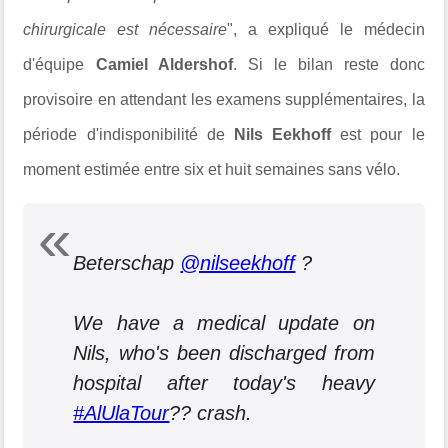
chirurgicale est nécessaire
", a expliqué le médecin
d'équipe
Camiel Aldershof
. Si le bilan reste donc
provisoire en attendant les examens supplémentaires, la
période d'indisponibilité de
Nils Eekhoff
est pour le
moment estimée entre six et huit semaines sans vélo.
Beterschap
@nilseekhoff
?
We have a medical update on
Nils, who's been discharged from
hospital after today's heavy
#AlUlaTour
?? crash.