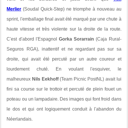
Merlier
(Soudal Quick-Step) ne triomphe à nouveau au
sprint, l'emballage final avait été marqué par une chute à
haute vitesse et très violente sur la droite de la route.
C'est d'abord l'Espagnol
Gorka Sorarrain
(Caja Rural-
Seguros RGA), inattentif et ne regardant pas sur sa
droite, qui avait été percuté par un autre coureur et
lourdement chuté. En voulant l'esquiver, le
malheureux
Nils Eekhoff
(Team Picnic PostNL) avait lui
fini sa course sur le trottoir et percuté de plein fouet un
poteau ou un lampadaire. Des images qui font froid dans
le dos et qui ont logiquement conduit à l'abandon du
Néerlandais.