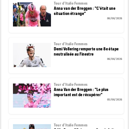
Tour d'Italie Femmes
Anna van der Breggen : "C'était une
situation étrange"
06/06/2026
Tour d'Italie Femmes
Demi Vollering remporte une 8e étape
neutralisée au Finestre
06/06/2026
Tour d'Italie Femmes
Anna Van der Breggen : "Le plus
important est de récupérer"
05/06/2026
Tour d'Italie Femmes