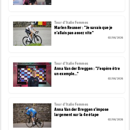
Tour d'Italie Femmes
Marlen Reusser : "Je savais que je
n'allais pas assez vite"
02/06/2026
Tour d'Italie Femmes
Anna Van der Breggen : "J'espère être
un exemple..."
02/06/2026
Tour d'Italie Femmes
Anna Van der Breggen s'impose
largement sur la 4e étape
02/06/2026