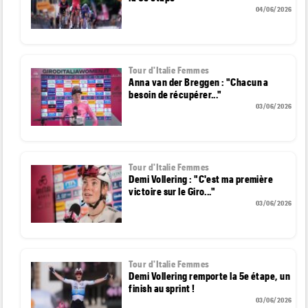
04/06/2026
Tour d'Italie Femmes
Anna van der Breggen : "Chacun a
besoin de récupérer..."
03/06/2026
Tour d'Italie Femmes
Demi Vollering : "C'est ma première
victoire sur le Giro..."
03/06/2026
Tour d'Italie Femmes
Demi Vollering remporte la 5e étape, un
finish au sprint !
03/06/2026