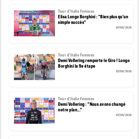
Tour d'Italie Femmes
Elisa Longo Borghini : "Bien plus qu'un
simple succès"
07/06/2026
Tour d'Italie Femmes
Demi Vollering remporte le Giro ! Longo
Borghini la 9e étape
07/06/2026
Tour d'Italie Femmes
Demi Vollering : "Nous avons changé
notre plan..."
07/06/2026