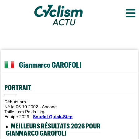
≡
Gianmarco GAROFOLI
PORTRAIT
Débuts pro :
Né le 06.10.2002 - Ancone
Taille :
cm Poids :
kg
Equipe 2026 :
Soudal Quick-Step
MEILLEURS RÉSULTATS 2026 POUR
GIANMARCO GAROFOLI