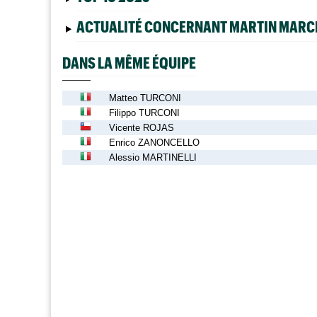
ACTUALITÉ CONCERNANT MARTIN MARC
DANS LA MÊME ÉQUIPE
Matteo TURCONI
Filippo TURCONI
Vicente ROJAS
Enrico ZANONCELLO
Alessio MARTINELLI