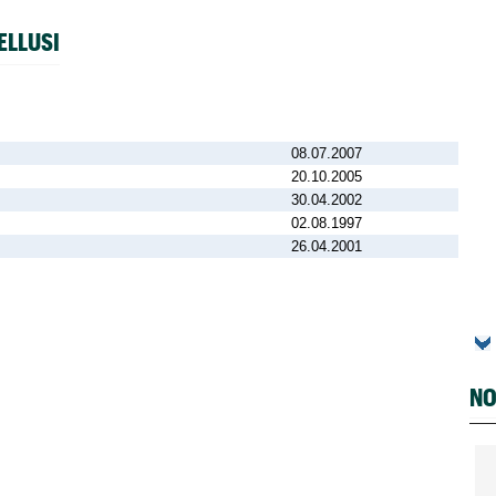
ELLUSI
08.07.2007
20.10.2005
30.04.2002
02.08.1997
26.04.2001
NO