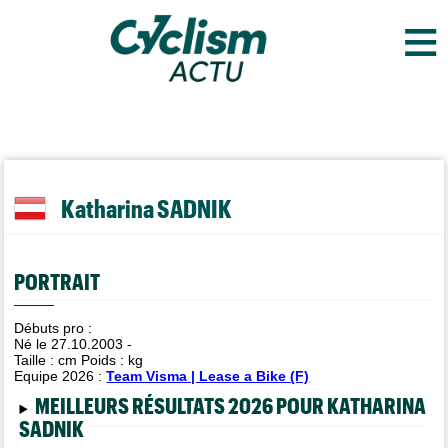
≡
Katharina SADNIK
PORTRAIT
Débuts pro :
Né le 27.10.2003 -
Taille :
cm Poids :
kg
Equipe 2026 :
Team Visma | Lease a Bike (F)
MEILLEURS RÉSULTATS 2026 POUR KATHARINA
SADNIK