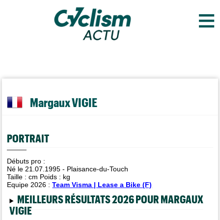
≡
Margaux VIGIE
PORTRAIT
Débuts pro :
Né le 21.07.1995 - Plaisance-du-Touch
Taille :
cm Poids :
kg
Equipe 2026 :
Team Visma | Lease a Bike (F)
MEILLEURS RÉSULTATS 2026 POUR MARGAUX
VIGIE