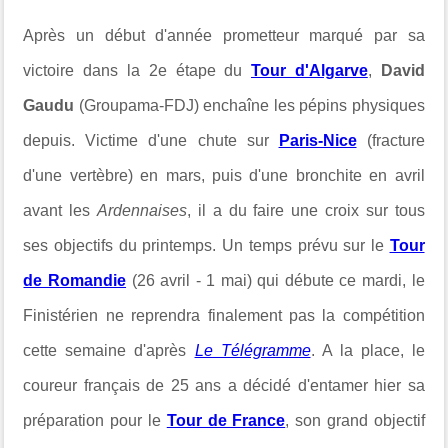
Après un début d'année prometteur marqué par sa
victoire dans la 2e étape du
Tour d'Algarve
,
David
Gaudu
(Groupama-FDJ)
enchaîne les pépins physiques
depuis. Victime d'une chute sur
Paris-Nice
(fracture
d'une vertèbre) en mars, puis d'une bronchite en avril
avant les
Ardennaises
, il a du faire une croix sur tous
ses objectifs du printemps. Un temps prévu sur le
Tour
de Romandie
(26 avril - 1 mai) qui débute ce mardi, le
Finistérien ne reprendra finalement pas la compétition
cette semaine d'après
Le Télégramme
. A la place, le
coureur français de 25 ans a décidé d'entamer hier sa
préparation pour le
Tour de France
, son grand objectif