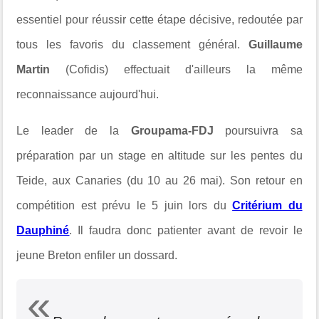
essentiel pour réussir cette étape décisive, redoutée par
tous les favoris du classement général.
Guillaume
Martin
(Cofidis) effectuait d'ailleurs la même
reconnaissance aujourd'hui.
Le leader de la
Groupama-FDJ
poursuivra sa
préparation par un stage en altitude sur les pentes du
Teide, aux Canaries (du 10 au 26 mai). Son retour en
compétition est prévu le 5 juin lors du
Critérium du
Dauphiné
. Il faudra donc patienter avant de revoir le
jeune Breton enfiler un dossard.