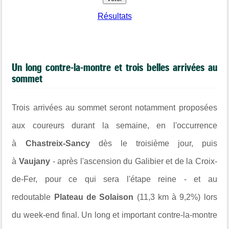
Résultats
Un long contre-la-montre et trois belles arrivées au
sommet
Trois arrivées au sommet seront notamment proposées
aux coureurs durant la semaine, en l'occurrence
à
Chastreix-Sancy
dès le troisième jour, puis
à
Vaujany
- après l'ascension du Galibier et de la Croix-
de-Fer, pour ce qui sera l'étape reine - et au
redoutable
Plateau de Solaison
(11,3 km à 9,2%) lors
du week-end final. Un long et important contre-la-montre